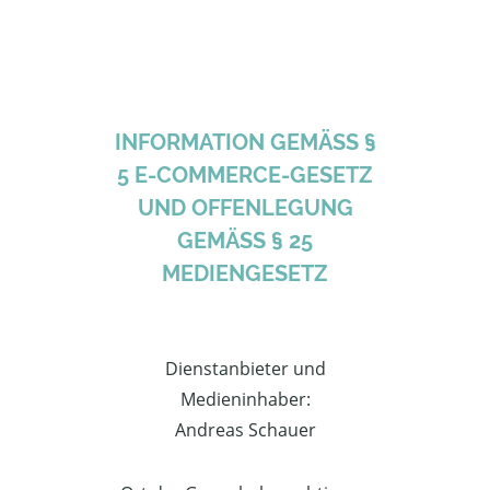
INFORMATION GEMÄSS §
5 E-COMMERCE-GESETZ
UND OFFENLEGUNG
GEMÄSS § 25
MEDIENGESETZ
Dienstanbieter und
Medieninhaber:
Andreas Schauer