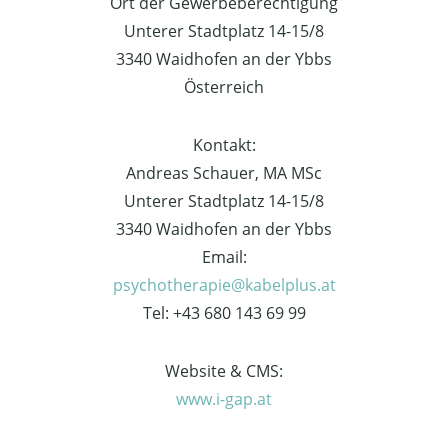
Ort der Gewerbeberechtigung
Unterer Stadtplatz 14-15/8
3340 Waidhofen an der Ybbs
Österreich
Kontakt:
Andreas Schauer, MA MSc
Unterer Stadtplatz 14-15/8
3340 Waidhofen an der Ybbs
Email:
psychotherapie@kabelplus.at
Tel: +43 680 143 69 99
Website & CMS:
www.i-gap.at